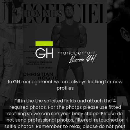
In GH management we are always looking for new
profiles
Fill in the the solicited fields and attach the 4
required photos. For the photos please use fitted
clothing so we can see your body shape. Please do
not send professional photos, filtered, retouched or
selfie photos. Remember to relax, please do not pout