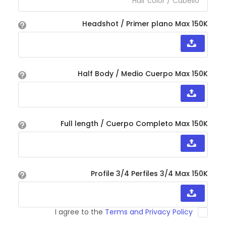
Headshot / Primer plano Max 150K
Half Body / Medio Cuerpo Max 150K
Full length / Cuerpo Completo Max 150K
Profile 3/4 Perfiles 3/4 Max 150K
I agree to the
Terms and Privacy Policy