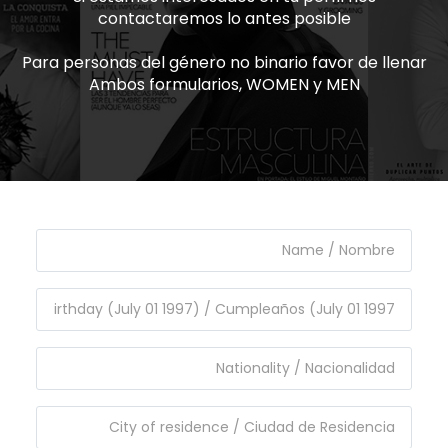
contactaremos lo antes posible
Para personas del género no binario favor de llenar
Ambos formularios, WOMEN y MEN