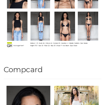
Compcard