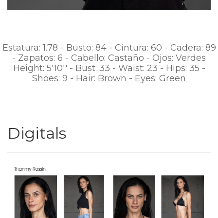
Estatura: 1.78 - Busto: 84 - Cintura: 60 - Cadera: 89
- Zapatos: 6 - Cabello: Castaño - Ojos: Verdes
Height: 5'10'' - Bust: 33 - Waist: 23 - Hips: 35 -
Shoes: 9 - Hair: Brown - Eyes: Green
Digitals